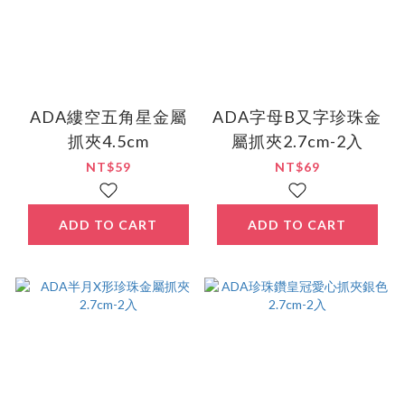
ADA縷空五角星金屬
ADA字母B又字珍珠金
抓夾4.5cm
屬抓夾2.7cm-2入
NT$59
NT$69
ADD TO CART
ADD TO CART