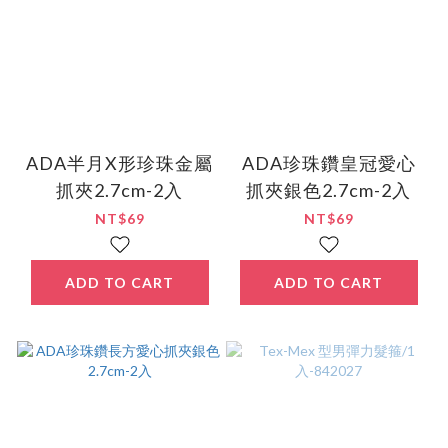
ADA半月X形珍珠金屬
ADA珍珠鑽皇冠愛心
抓夾2.7cm-2入
抓夾銀色2.7cm-2入
NT$69
NT$69
ADD TO CART
ADD TO CART