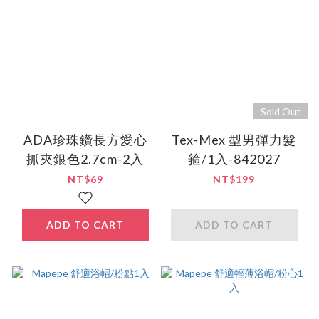
Sold Out
ADA珍珠鑽長方愛心
Tex-Mex 型男彈力髮
抓夾銀色2.7cm-2入
箍/1入-842027
NT$69
NT$199
ADD TO CART
ADD TO CART