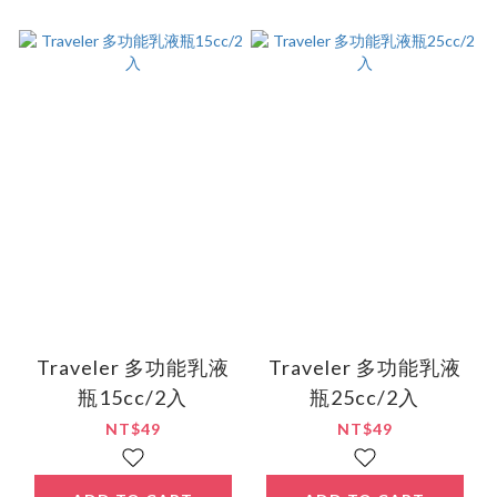
Traveler 多功能乳液
Traveler 多功能乳液
瓶15cc/2入
瓶25cc/2入
NT$49
NT$49