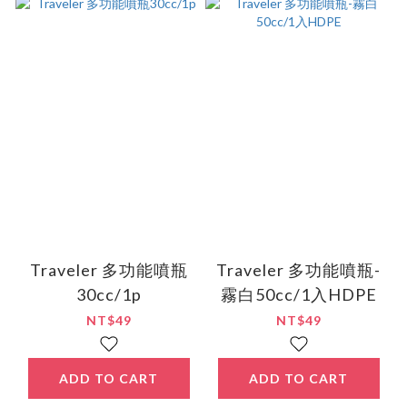
Traveler 多功能噴瓶
Traveler 多功能噴瓶-
30cc/1p
霧白50cc/1入HDPE
NT$49
NT$49
ADD TO CART
ADD TO CART