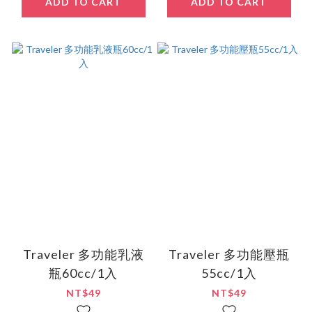
ADD TO CART
ADD TO CART
Traveler 多功能乳液
Traveler 多功能壓瓶
瓶60cc/1入
55cc/1入
NT$49
NT$49