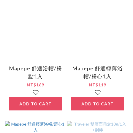
Mapepe 舒適浴帽/粉
Mapepe 舒適輕薄浴
點1入
帽/粉心1入
NT$169
NT$119
ADD TO CART
ADD TO CART