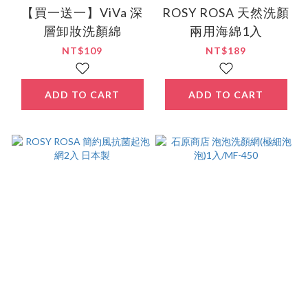
【買一送一】ViVa 深
ROSY ROSA 天然洗顏
層卸妝洗顏綿
兩用海綿1入
NT$109
NT$189
ADD TO CART
ADD TO CART