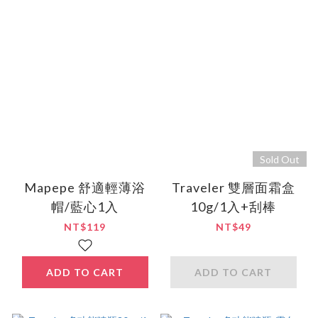
Sold Out
Mapepe 舒適輕薄浴
Traveler 雙層面霜盒
帽/藍心1入
10g/1入+刮棒
NT$119
NT$49
ADD TO CART
ADD TO CART