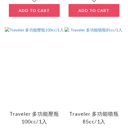
ADD TO CART
ADD TO CART
Traveler 多功能壓瓶
Traveler 多功能噴瓶
100cc/1入
85cc/1入