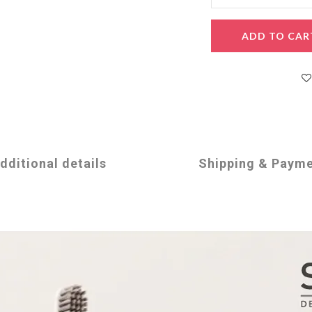
ADD TO CAR
dditional details
Shipping & Paym