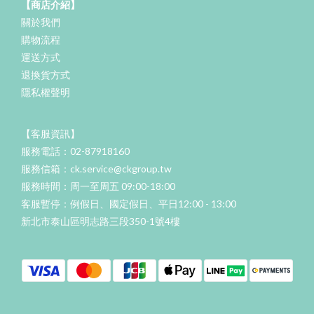
【商店介紹】
關於我們
購物流程
運送方式
退換貨方式
隱私權聲明
【客服資訊】
服務電話：02-87918160
服務信箱：ck.service@ckgroup.tw
服務時間：周一至周五 09:00-18:00
客服暫停：例假日、國定假日、平日12:00 - 13:00
新北市泰山區明志路三段350-1號4樓