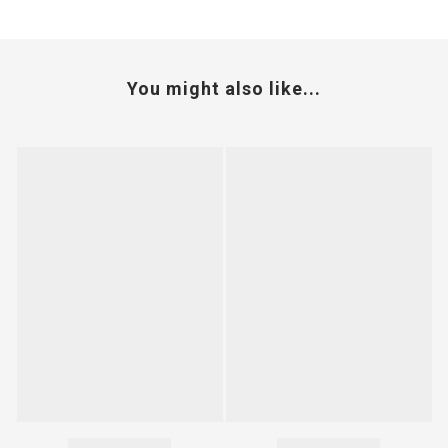
You might also like...