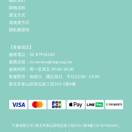
關於我們
購物流程
運送方式
退換貨方式
隱私權聲明
【客服資訊】
服務電話：02-87918160
服務信箱：ck.service@ckgroup.tw
服務時間：周一至周五 09:00-18:00
客服暫停：例假日、國定假日、平日12:00 - 13:00
新北市泰山區明志路三段350-1號4樓
千康有限公司 | 新北市泰山區明志路三段350-1號4樓 | 02-87918160｜