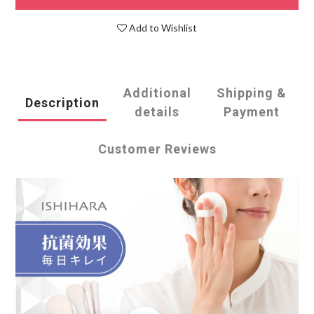
Add to Wishlist
Additional
Shipping &
Description
details
Payment
Customer Reviews