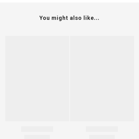
You might also like...