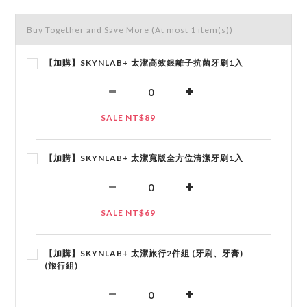
Buy Together and Save More
(At most 1 item(s))
【加購】SKYNLAB+ 太潔高效銀離子抗菌牙刷1入
SALE NT$89
【加購】SKYNLAB+ 太潔寬版全方位清潔牙刷1入
SALE NT$69
【加購】SKYNLAB+ 太潔旅行2件組 (牙刷、牙膏)
(旅行組)