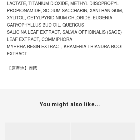
LACTATE, TITANIUM DIOXIDE, METHYL DIISOPROPYL
PROPIONAMIDE, SODIUM SACCHARIN, XANTHAN GUM,
XYLITOL, CETYLPYRIDINIUM CHLORIDE, EUGENIA
CARYOPHYLLUS BUD OIL, QUERCUS
SALICINA LEAF EXTRACT, SALVIA OFFICINALIS (SAGE)
LEAF EXTRACT, COMMIPHORA
MYRRHA RESIN EXTRACT, KRAMERIA TRIANDRA ROOT
EXTRACT.
【原產地】泰國
You might also like...