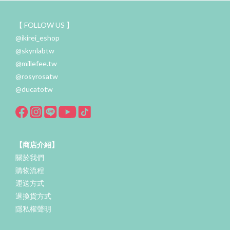
【 FOLLOW US 】
@ikirei_eshop
@skynlabtw
@millefee.tw
@rosyrosatw
@ducatotw
【商店介紹】
關於我們
購物流程
運送方式
退換貨方式
隱私權聲明