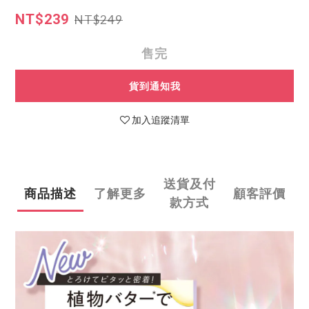
NT$239
NT$249
售完
貨到通知我
加入追蹤清單
送貨及付
商品描述
了解更多
顧客評價
款方式