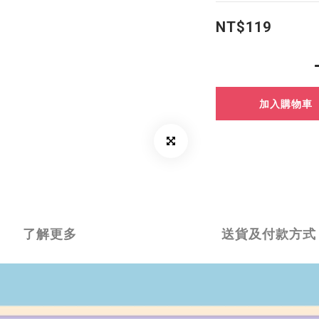
NT$119
加入購物車
了解更多
送貨及付款方式