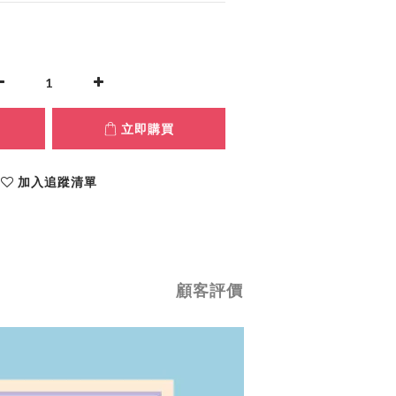
立即購買
加入追蹤清單
顧客評價