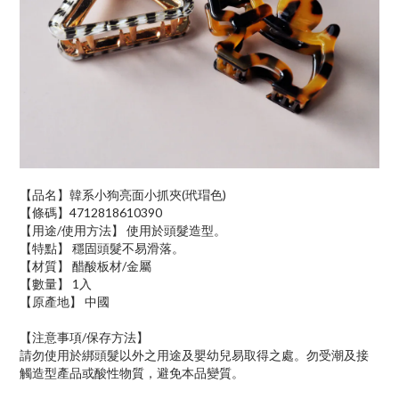
【品名】韓系小狗亮面小抓夾(玳瑁色)
【條碼】4712818610390
【用途/使用方法】 使用於頭髮造型。
【特點】 穩固頭髮不易滑落。
【材質】 醋酸板材/金屬
【數量】 1入
【原產地】 中國
【注意事項/保存方法】
請勿使用於綁頭髮以外之用途及嬰幼兒易取得之處。勿受潮及接
觸造型產品或酸性物質，避免本品變質。