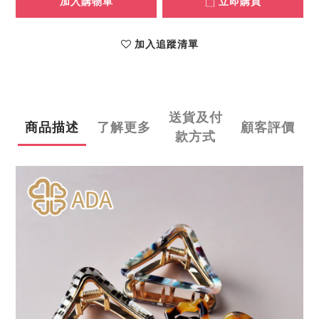
加入購物車
立即購買
加入追蹤清單
送貨及付
商品描述
了解更多
顧客評價
款方式