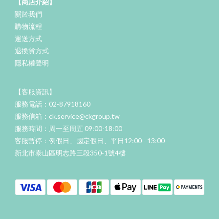
【商店介紹】
關於我們
購物流程
運送方式
退換貨方式
隱私權聲明
【客服資訊】
服務電話：02-87918160
服務信箱：ck.service@ckgroup.tw
服務時間：周一至周五 09:00-18:00
客服暫停：例假日、國定假日、平日12:00 - 13:00
新北市泰山區明志路三段350-1號4樓