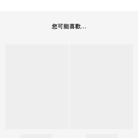
您可能喜歡...