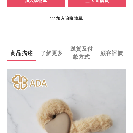
加入購物車
立即購買
加入追蹤清單
送貨及付
商品描述
了解更多
顧客評價
款方式