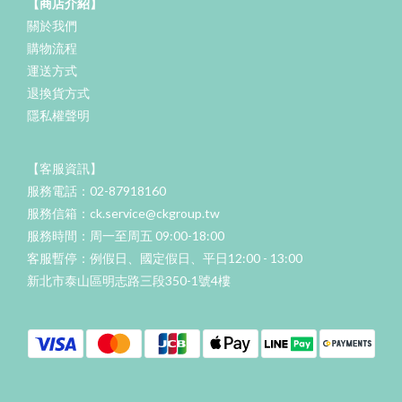
【商店介紹】
關於我們
購物流程
運送方式
退換貨方式
隱私權聲明
【客服資訊】
服務電話：02-87918160
服務信箱：ck.service@ckgroup.tw
服務時間：周一至周五 09:00-18:00
客服暫停：例假日、國定假日、平日12:00 - 13:00
新北市泰山區明志路三段350-1號4樓