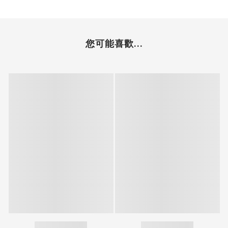
您可能喜歡...