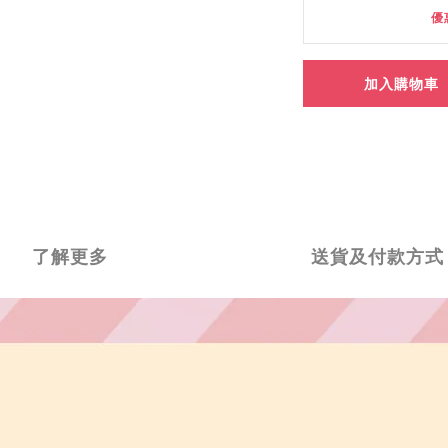
優
加入購物車
了解更多
送貨及付款方式