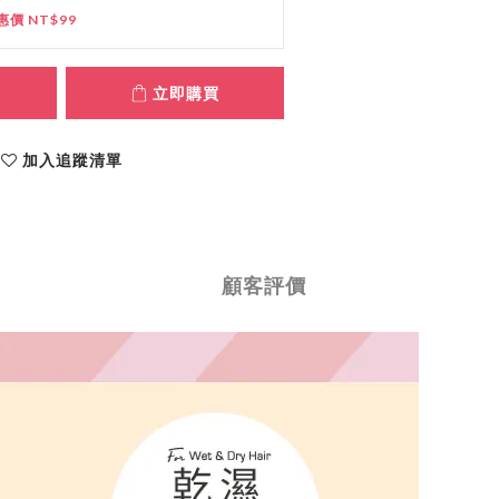
惠價 NT$99
立即購買
加入追蹤清單
顧客評價