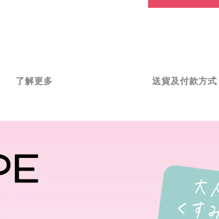
了解更多
送貨及付款方式