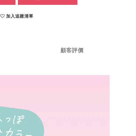
加入追蹤清單
顧客評價