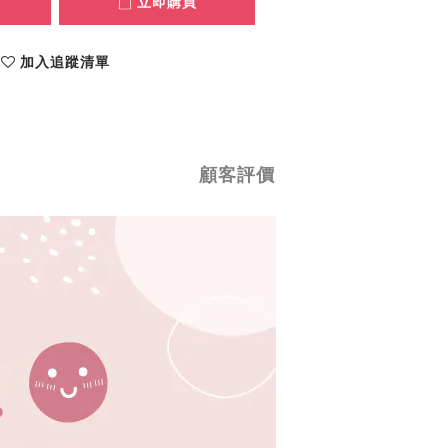
立即購買
加入追蹤清單
顧客評價