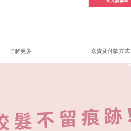
加入購物車
了解更多
送貨及付款方式