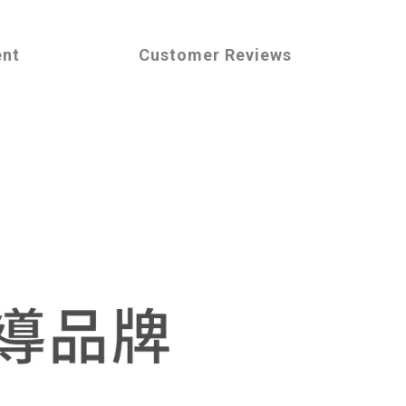
ent
Customer Reviews