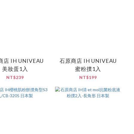
店 IH UNIVEAU
石原商店 IH UNIVEAU
美妝蛋1入
蜜粉撲1入
NT$239
NT$199