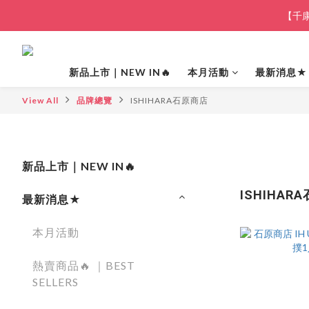
【千康
新品上市｜NEW IN🔥
本月活動
最新消息★
View All
品牌總覽
ISHIHARA石原商店
新品上市｜NEW IN🔥
ISHIHAR
最新消息★
本月活動
熱賣商品🔥 ｜BEST
SELLERS