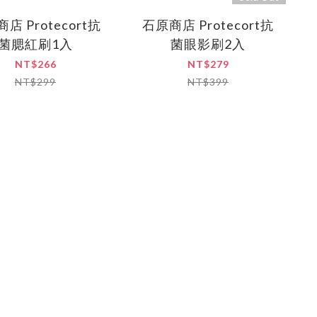
店 Protecort抗
石原商店 Protecort抗
菌腮紅刷1入
菌眼影刷2入
NT$266
NT$279
NT$299
NT$399