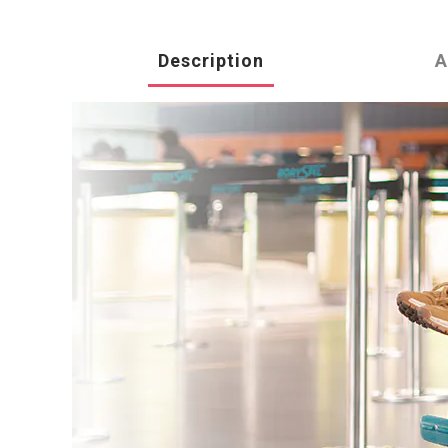
Description
A