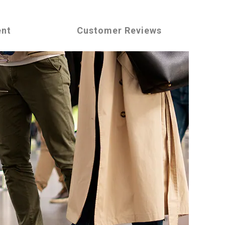
ent
Customer Reviews