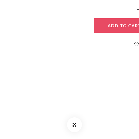
ADD TO CAR