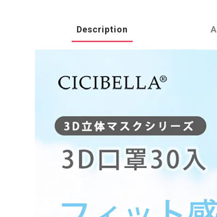
Description
A