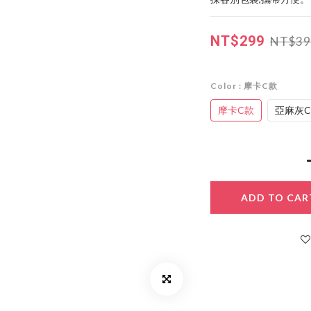
NT$299
NT$39
Color
: 摩卡C款
摩卡C款
亞麻灰
ADD TO CAR