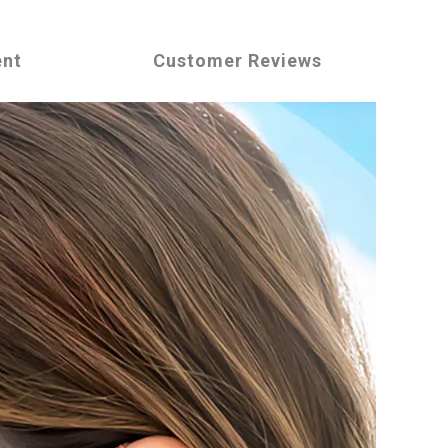
ent
Customer Reviews