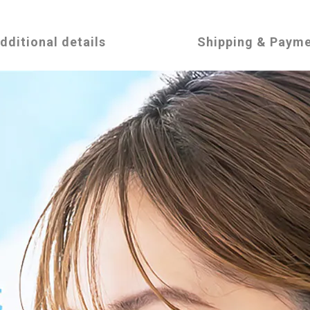
dditional details
Shipping & Paym