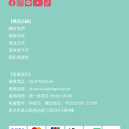
【商店介紹】
關於我們
購物流程
運送方式
退換貨方式
隱私權聲明
【客服資訊】
服務電話：02-87918160
服務信箱：ck.service@ckgroup.tw
服務時間：周一至周五 09:00-18:00
客服暫停：例假日、國定假日、平日12:00 - 13:00
新北市泰山區明志路三段350-1號4樓