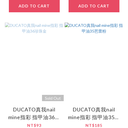
ADD TO CART
ADD TO CART
Sold Out
DUCATO真我nail
DUCATO真我nail
mine指彩 指甲油36珍
mine指彩 指甲油35芭
珠金
蕾粉
NT$93
NT$185