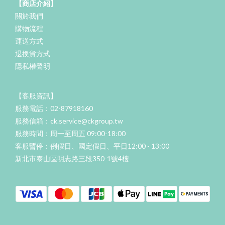
【商店介紹】
關於我們
購物流程
運送方式
退換貨方式
隱私權聲明
【客服資訊】
服務電話：02-87918160
服務信箱：ck.service@ckgroup.tw
服務時間：周一至周五 09:00-18:00
客服暫停：例假日、國定假日、平日12:00 - 13:00
新北市泰山區明志路三段350-1號4樓