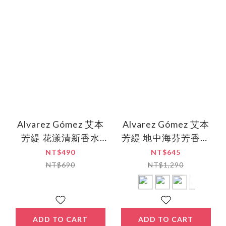
Alvarez Gómez 艾本
Alvarez Gómez 艾本
芳緹 花漾清新香水
芳緹 地中海芬芳香水
30ml〈共5款〉
150ml〈共6款〉
NT$490
NT$645
NT$690
NT$1,290
ADD TO CART
ADD TO CART