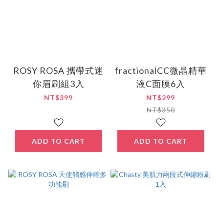
ROSY ROSA 攜帶式迷
fractionalCC微晶精華
你眉刷組3入
液C面膜6入
NT$399
NT$299
NT$350
ADD TO CART
ADD TO CART