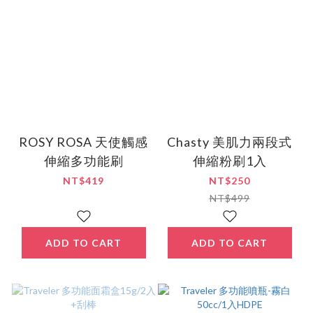
ROSY ROSA 天使觸感
Chasty 美肌力兩段式
伸縮多功能刷
伸縮粉刷1入
NT$419
NT$250
NT$499
ADD TO CART
ADD TO CART