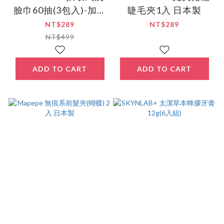
臉巾60抽(3包入)-加厚
睫毛夾1入 日本製
版
NT$289
NT$289
NT$499
ADD TO CART
ADD TO CART