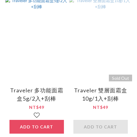
Sold Out
Traveler 多功能面霜
Traveler 雙層面霜盒
盒5g/2入+刮棒
10g/1入+刮棒
NT$49
NT$49
ADD TO CART
ADD TO CART