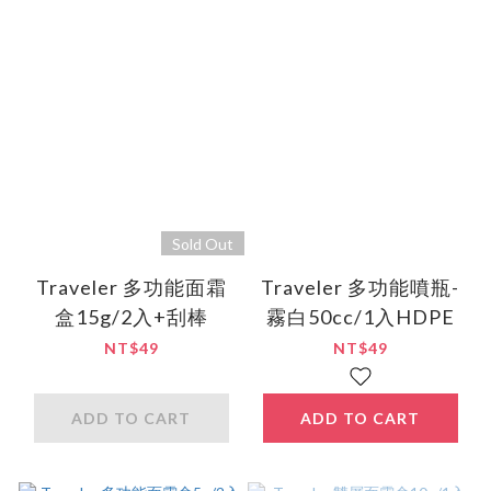
Sold Out
Traveler 多功能面霜
Traveler 多功能噴瓶-
盒15g/2入+刮棒
霧白50cc/1入HDPE
NT$49
NT$49
ADD TO CART
ADD TO CART