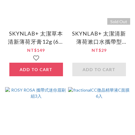
Sold Out
SKYNLAB+ 太潔草本
SKYNLAB+ 太潔清新
清新薄荷牙膏12g (6入
薄荷漱口水攜帶型
組)
15ml(新包裝)
NT$149
NT$29
ADD TO CART
ADD TO CART