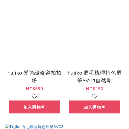
Fujiko 髮際線修容拍拍
Fujiko 眉毛梳理持色眉
粉
筆SV01自然咖
NT$650
NT$490
加入購物車
加入購物車