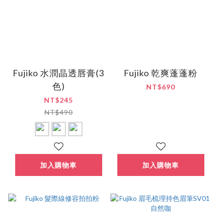
Fujiko 水潤晶透唇膏(3
Fujiko 乾爽蓬蓬粉
色)
NT$690
NT$245
NT$490
加入購物車
加入購物車