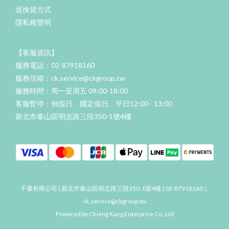
退換貨方式
隱私權聲明
【客服資訊】
服務電話：02-87918160
服務信箱：ck.service@ckgroup.tw
服務時間：周一至周五 09:00-18:00
客服暫停：例假日、國定假日、平日12:00 - 13:00
新北市泰山區明志路三段350-1號4樓
千康有限公司 | 新北市泰山區明志路三段350-1號4樓 | 02-87918160｜
ck.service@ckgroup.tw
Powered by Chieng Kang Enterprise Co.,Ltd