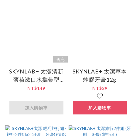
售完
SKYNLAB+ 太潔清新
SKYNLAB+ 太潔草本
薄荷漱口水攜帶型
蜂膠牙膏12g
15ml(新包裝)-6入組
NT$149
NT$29
加入購物車
加入購物車