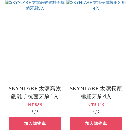
SKYNLAB+ 太潔高效
SKYNLAB+ 太潔長頭
銀離子抗菌牙刷1入
極細牙刷4入
NT$89
NT$119
加入購物車
加入購物車