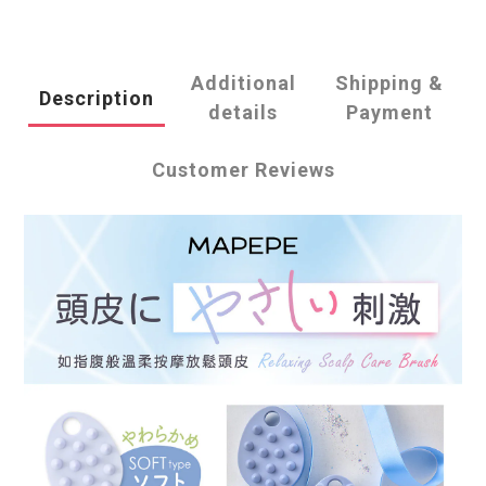
Additional
Shipping &
Description
details
Payment
Customer Reviews