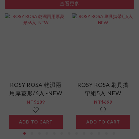
查看更多
ROSY ROSA 乾濕兩
ROSY ROSA 刷具攜
用厚菱形/6入 -NEW
帶組5入 NEW
NT$189
NT$699
ADD TO CART
ADD TO CART