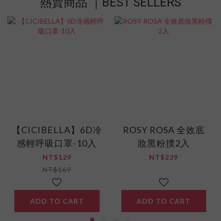
熱賣商品 ｜BEST SELLERS
【CICIBELLA】6D冷
ROSY ROSA 全效底
感輕呼吸口罩-10入
妝黑粉撲2入
NT$129
NT$239
NT$169
ADD TO CART
ADD TO CART