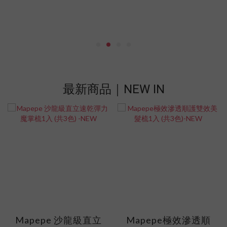
最新商品｜NEW IN
Mapepe 沙龍級直立
Mapepe極效滲透順