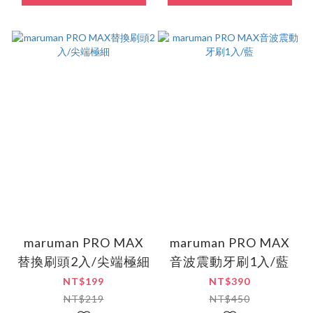
maruman PRO MAX
maruman PRO MAX
替換刷頭2入/尖端極細
音波震動牙刷1入/藍
NT$199
NT$390
NT$219
NT$450