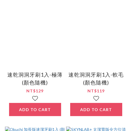
速乾洞洞牙刷1入-極薄
速乾洞洞牙刷1入-軟毛
(顏色隨機)
(顏色隨機)
NT$129
NT$119
ADD TO CART
ADD TO CART