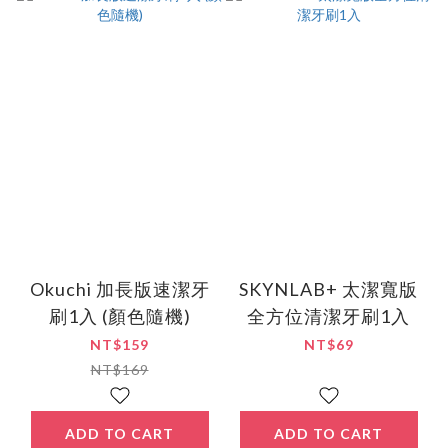
Okuchi 加長版速潔牙
SKYNLAB+ 太潔寬版
刷1入 (顏色隨機)
全方位清潔牙刷1入
NT$159
NT$69
NT$169
ADD TO CART
ADD TO CART