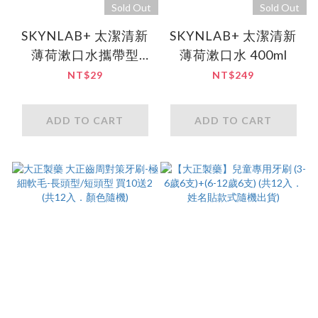
Sold Out
Sold Out
SKYNLAB+ 太潔清新
SKYNLAB+ 太潔清新
薄荷漱口水攜帶型
薄荷漱口水 400ml
15ml(新包裝)
NT$29
NT$249
ADD TO CART
ADD TO CART