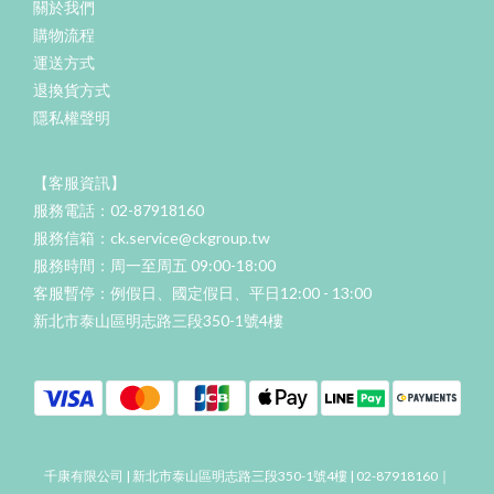
關於我們
購物流程
運送方式
退換貨方式
隱私權聲明
【客服資訊】
服務電話：02-87918160
服務信箱：ck.service@ckgroup.tw
服務時間：周一至周五 09:00-18:00
客服暫停：例假日、國定假日、平日12:00 - 13:00
新北市泰山區明志路三段350-1號4樓
千康有限公司 | 新北市泰山區明志路三段350-1號4樓 | 02-87918160｜