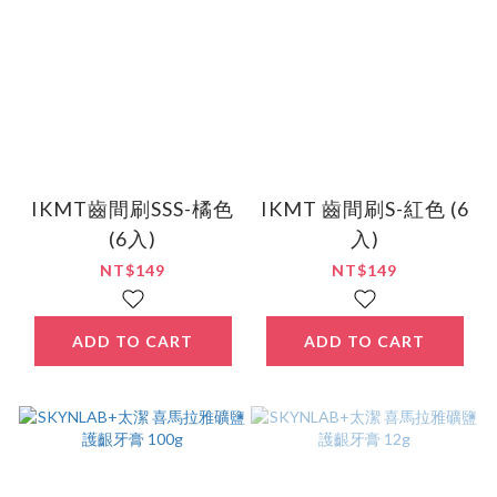
IKMT齒間刷SSS-橘色
IKMT 齒間刷S-紅色 (6
(6入)
入)
NT$149
NT$149
ADD TO CART
ADD TO CART