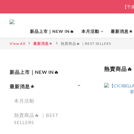
【千康
新品上市｜NEW IN🔥
本月活動
最新消息★
View All
最新消息★
熱賣商品🔥 ｜BEST SELLERS
熱賣商品🔥 
新品上市｜NEW IN🔥
最新消息★
本月活動
熱賣商品🔥 ｜BEST
SELLERS