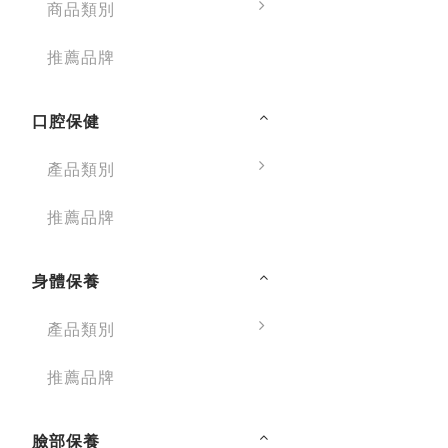
商品類別
推薦品牌
口腔保健
產品類別
推薦品牌
身體保養
產品類別
推薦品牌
臉部保養