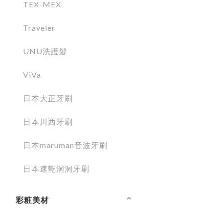
TEX-MEX
Traveler
UNU洗護髮
ViVa
日本大正牙刷
日本川西牙刷
日本maruman音波牙刷
日本速乾洞洞牙刷
彩粧美材