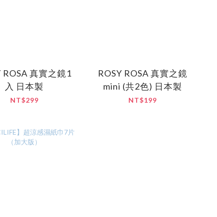
Y ROSA 真實之鏡1
ROSY ROSA 真實之鏡
入 日本製
mini (共2色) 日本製
NT$299
NT$199