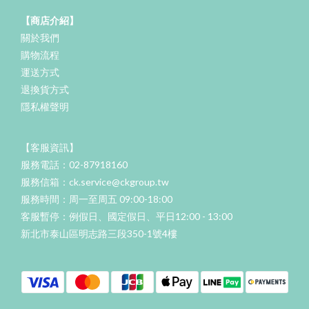
【商店介紹】
關於我們
購物流程
運送方式
退換貨方式
隱私權聲明
【客服資訊】
服務電話：02-87918160
服務信箱：ck.service@ckgroup.tw
服務時間：周一至周五 09:00-18:00
客服暫停：例假日、國定假日、平日12:00 - 13:00
新北市泰山區明志路三段350-1號4樓