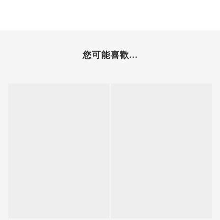
您可能喜歡...