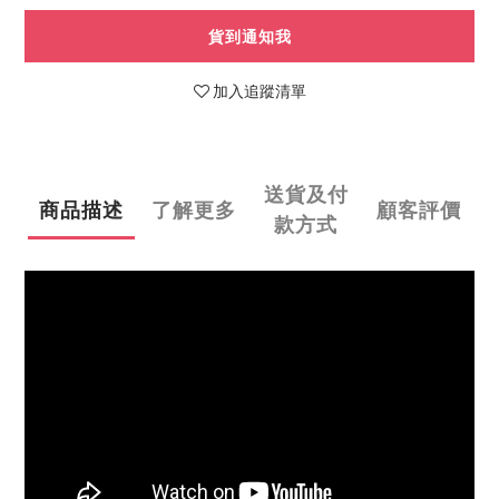
貨到通知我
加入追蹤清單
送貨及付
商品描述
了解更多
顧客評價
款方式