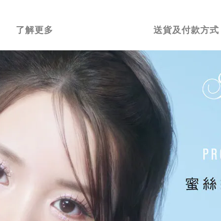
了解更多
送貨及付款方式