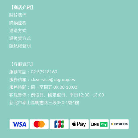
【商店介紹】
關於我們
購物流程
運送方式
退換貨方式
隱私權聲明
【客服資訊】
服務電話：02-87918160
服務信箱：ck.service@ckgroup.tw
服務時間：周一至周五 09:00-18:00
客服暫停：例假日、國定假日、平日12:00 - 13:00
新北市泰山區明志路三段350-1號4樓