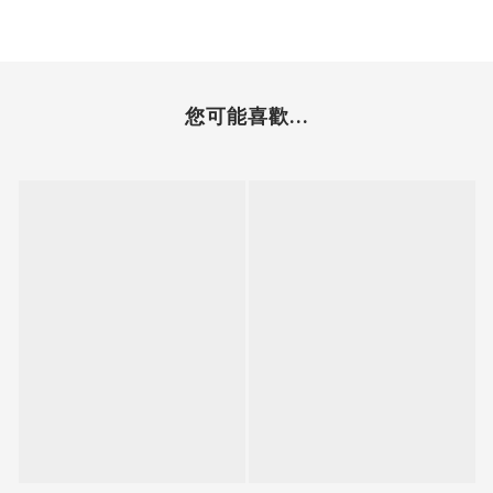
您可能喜歡...