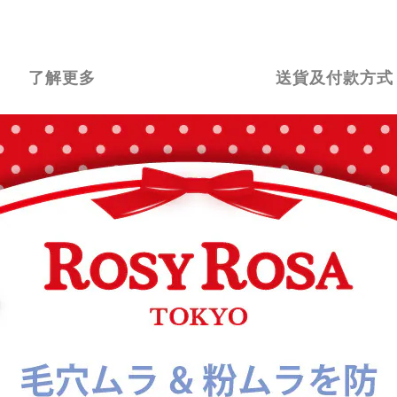
了解更多
送貨及付款方式