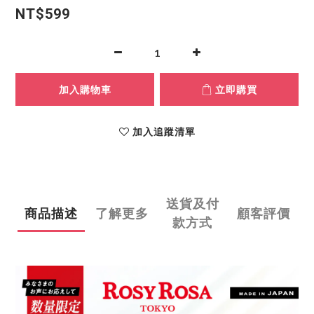
NT$599
加入購物車
立即購買
加入追蹤清單
送貨及付
商品描述
了解更多
顧客評價
款方式