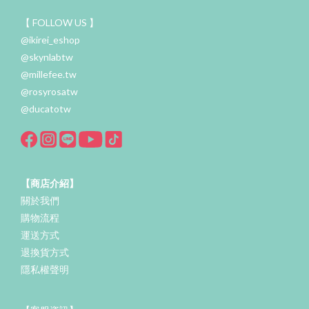
【 FOLLOW US 】
@ikirei_eshop
@skynlabtw
@millefee.tw
@rosyrosatw
@ducatotw
【商店介紹】
關於我們
購物流程
運送方式
退換貨方式
隱私權聲明