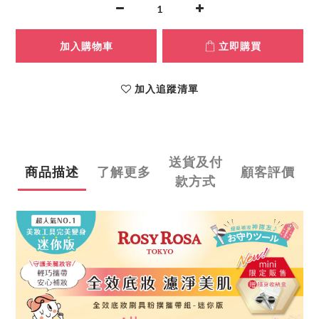
加入購物車
立即購買
加入追蹤清單
送貨及付
商品描述
了解更多
顧客評價
款方式