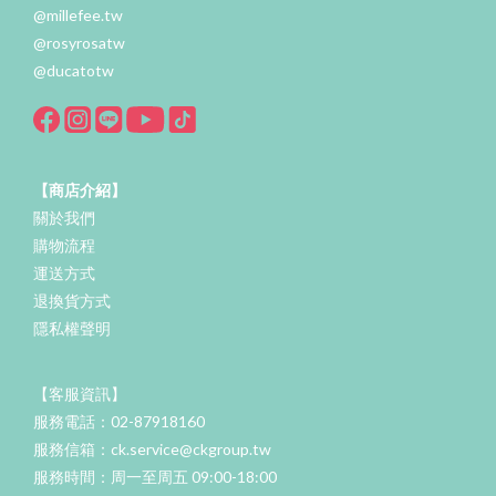
@millefee.tw
@rosyrosatw
@ducatotw
【商店介紹】
關於我們
購物流程
運送方式
退換貨方式
隱私權聲明
【客服資訊】
服務電話：02-87918160
服務信箱：ck.service@ckgroup.tw
服務時間：周一至周五 09:00-18:00