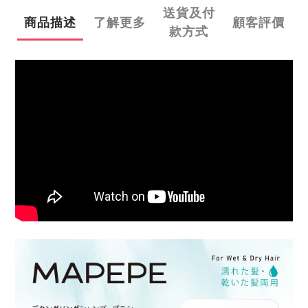
送貨及付
商品描述
了解更多
顧客評價
款方式