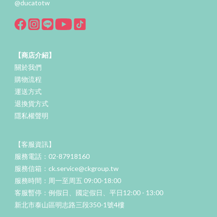
@ducatotw
【商店介紹】
關於我們
購物流程
運送方式
退換貨方式
隱私權聲明
【客服資訊】
服務電話：02-87918160
服務信箱：ck.service@ckgroup.tw
服務時間：周一至周五 09:00-18:00
客服暫停：例假日、國定假日、平日12:00 - 13:00
新北市泰山區明志路三段350-1號4樓