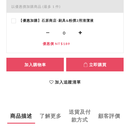
以優惠價加購商品
(最多 1 件)
【優惠加購】石原商店-刷具&粉撲2用清潔液
優惠價 NT$189
加入購物車
立即購買
加入追蹤清單
送貨及付
商品描述
了解更多
顧客評價
款方式