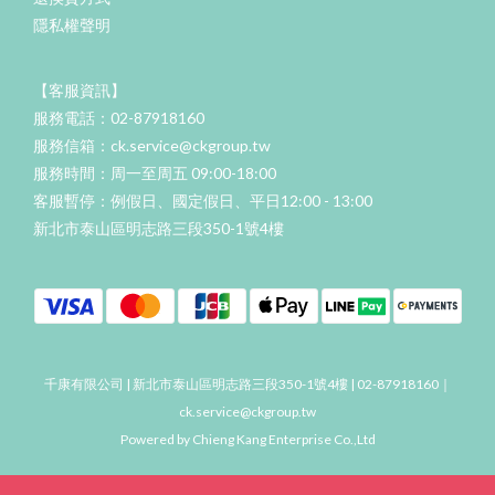
隱私權聲明
【客服資訊】
服務電話：02-87918160
服務信箱：ck.service@ckgroup.tw
服務時間：周一至周五 09:00-18:00
客服暫停：例假日、國定假日、平日12:00 - 13:00
新北市泰山區明志路三段350-1號4樓
千康有限公司 | 新北市泰山區明志路三段350-1號4樓 | 02-87918160｜
ck.service@ckgroup.tw
Powered by Chieng Kang Enterprise Co.,Ltd