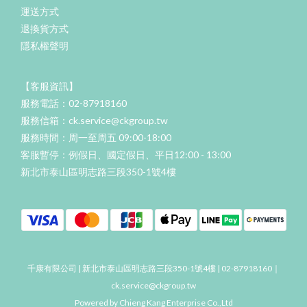
運送方式
退換貨方式
隱私權聲明
【客服資訊】
服務電話：02-87918160
服務信箱：ck.service@ckgroup.tw
服務時間：周一至周五 09:00-18:00
客服暫停：例假日、國定假日、平日12:00 - 13:00
新北市泰山區明志路三段350-1號4樓
千康有限公司 | 新北市泰山區明志路三段350-1號4樓 | 02-87918160｜
ck.service@ckgroup.tw
Powered by Chieng Kang Enterprise Co.,Ltd