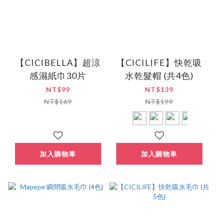
【CICIBELLA】超涼
【CICILIFE】快乾吸
感濕紙巾30片
水乾髮帽 (共4色)
NT$99
NT$139
NT$169
NT$199
加入購物車
加入購物車