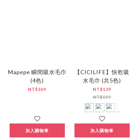
Mapepe 瞬間吸水毛巾
【CICILIFE】快乾吸
(4色)
水毛巾 (共5色)
NT$369
NT$139
NT$199
加入購物車
加入購物車