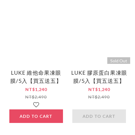
Sold Out
LUKE 維他命果凍眼
LUKE 膠原蛋白果凍眼
膜/5入【買五送五】
膜/5入【買五送五】
NT$1,240
NT$1,240
NT$2,490
NT$2,490
ADD TO CART
ADD TO CART