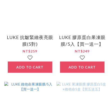
LUKE 抗皺緊緻夜亮眼
LUKE 膠原蛋白果凍眼
膜(5對)
膜/5入【買一送一】
NT$259
NT$249
ADD TO CART
ADD TO CART