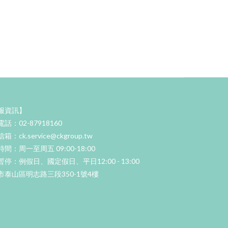
服資訊】
話：02-87918160
：ck.service@ckgroup.tw
間：周一至周五 09:00-18:00
停：例假日、國定假日、平日12:00 - 13:00
市泰山區明志路三段350-1號4樓