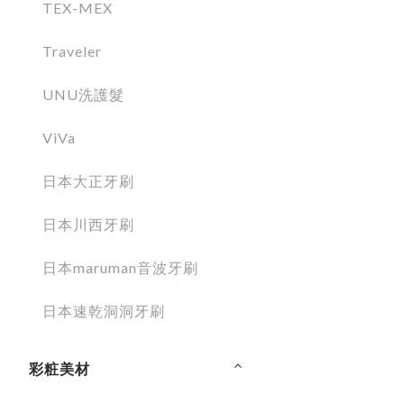
TEX-MEX
Traveler
UNU洗護髮
ViVa
日本大正牙刷
日本川西牙刷
日本maruman音波牙刷
日本速乾洞洞牙刷
彩粧美材