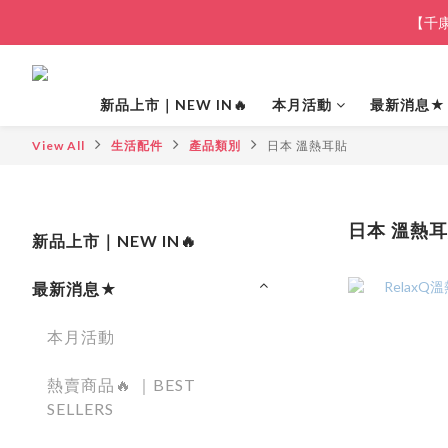
【千康
新品上市｜NEW IN🔥
本月活動
最新消息★
View All
生活配件
產品類別
日本 溫熱耳貼
日本 溫熱
新品上市｜NEW IN🔥
最新消息★
本月活動
熱賣商品🔥 ｜BEST
SELLERS