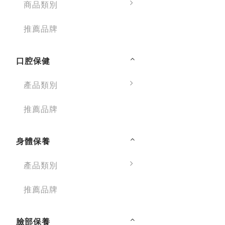
商品類別
推薦品牌
口腔保健
產品類別
推薦品牌
身體保養
產品類別
推薦品牌
臉部保養