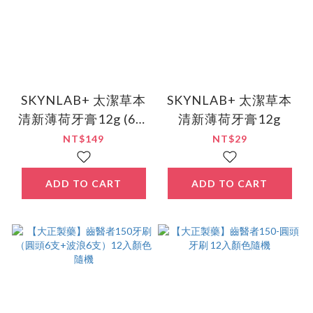
SKYNLAB+ 太潔草本
SKYNLAB+ 太潔草本
清新薄荷牙膏12g (6入
清新薄荷牙膏12g
組)
NT$149
NT$29
ADD TO CART
ADD TO CART