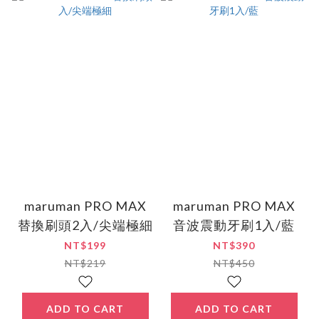
maruman PRO MAX
maruman PRO MAX
替換刷頭2入/尖端極細
音波震動牙刷1入/藍
NT$199
NT$390
NT$219
NT$450
ADD TO CART
ADD TO CART