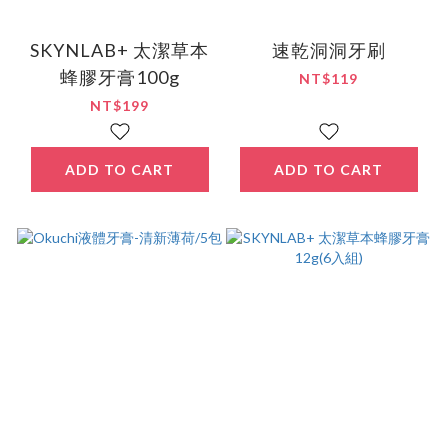
SKYNLAB+ 太潔草本
速乾洞洞牙刷
蜂膠牙膏100g
NT$119
NT$199
ADD TO CART
ADD TO CART