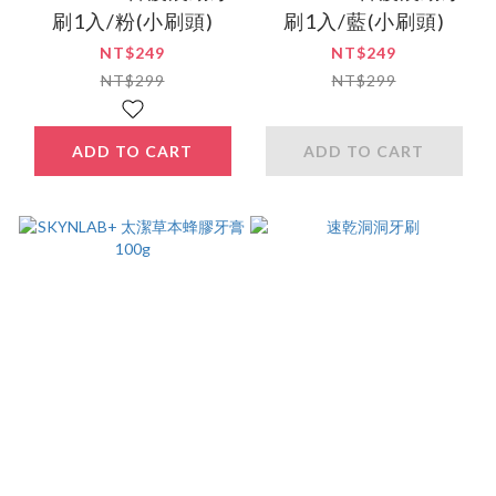
刷1入/粉(小刷頭)
刷1入/藍(小刷頭)
NT$249
NT$249
NT$299
NT$299
ADD TO CART
ADD TO CART