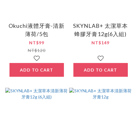
Okuchi液體牙膏-清新
SKYNLAB+ 太潔草本
薄荷/5包
蜂膠牙膏12g(6入組)
NT$99
NT$149
NT$120
ADD TO CART
ADD TO CART