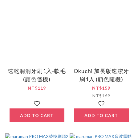
速乾洞洞牙刷1入-軟毛
Okuchi 加長版速潔牙
(顏色隨機)
刷1入 (顏色隨機)
NT$119
NT$159
NT$169
ADD TO CART
ADD TO CART