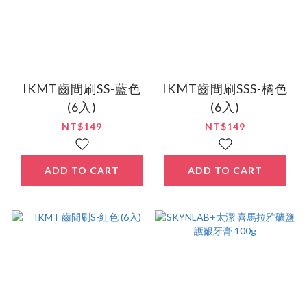
IKMT齒間刷SS-藍色
IKMT齒間刷SSS-橘色
(6入)
(6入)
NT$149
NT$149
ADD TO CART
ADD TO CART