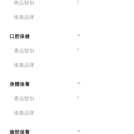
商品類別
推薦品牌
口腔保健
產品類別
推薦品牌
身體保養
產品類別
推薦品牌
臉部保養