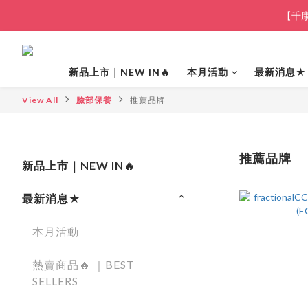
【千康
新品上市｜NEW IN🔥
本月活動
最新消息★
View All
臉部保養
推薦品牌
推薦品牌
新品上市｜NEW IN🔥
最新消息★
本月活動
熱賣商品🔥 ｜BEST
SELLERS