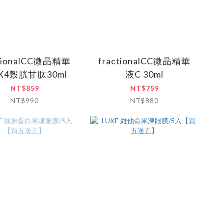
ctionalCC微晶精華
fractionalCC微晶精華
X4穀胱甘肽30ml
液C 30ml
NT$859
NT$759
NT$990
NT$880