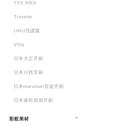
TEX-MEX
Traveler
UNU洗護髮
ViVa
日本大正牙刷
日本川西牙刷
日本maruman音波牙刷
日本速乾洞洞牙刷
彩粧美材