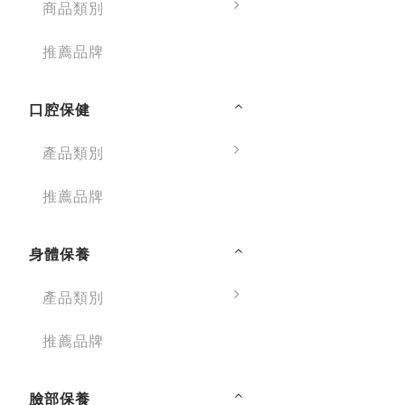
商品類別
推薦品牌
口腔保健
產品類別
推薦品牌
身體保養
產品類別
推薦品牌
臉部保養