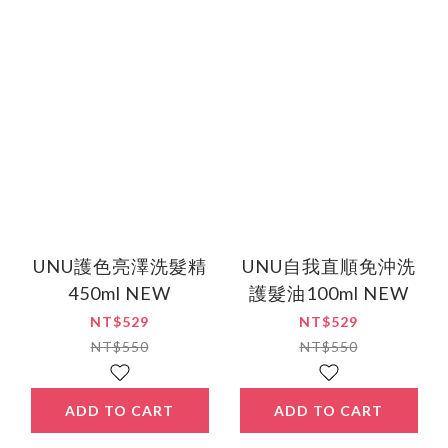
UNU護色亮澤洗髮精
UNU自我直順免沖洗
450ml NEW
護髮油100ml NEW
NT$529
NT$529
NT$550
NT$550
ADD TO CART
ADD TO CART