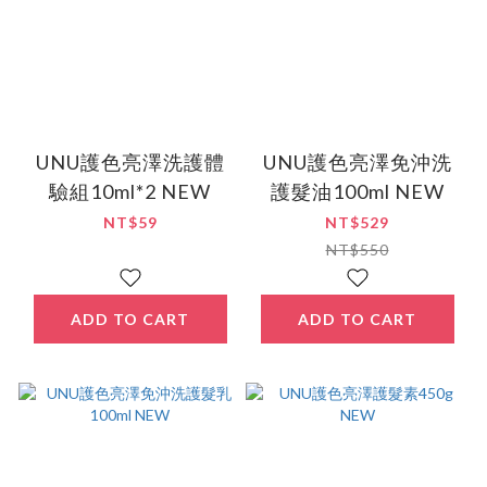
UNU護色亮澤洗護體
UNU護色亮澤免沖洗
驗組10ml*2 NEW
護髮油100ml NEW
NT$59
NT$529
NT$550
ADD TO CART
ADD TO CART