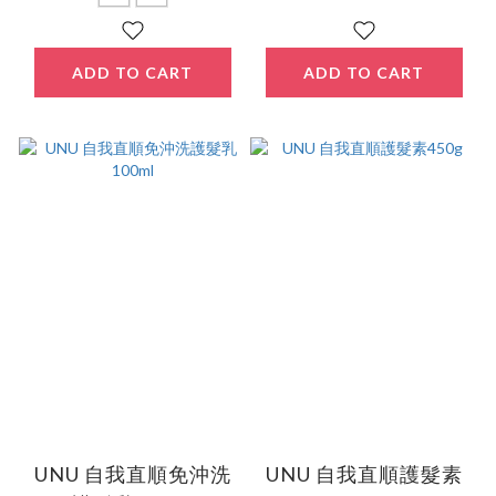
ADD TO CART
ADD TO CART
UNU 自我直順免沖洗
UNU 自我直順護髮素