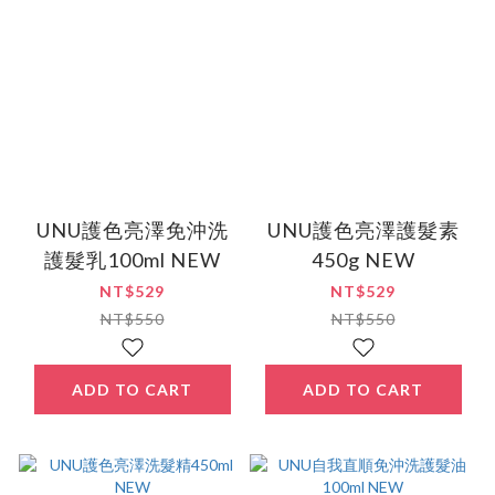
UNU護色亮澤免沖洗
UNU護色亮澤護髮素
護髮乳100ml NEW
450g NEW
NT$529
NT$529
NT$550
NT$550
ADD TO CART
ADD TO CART