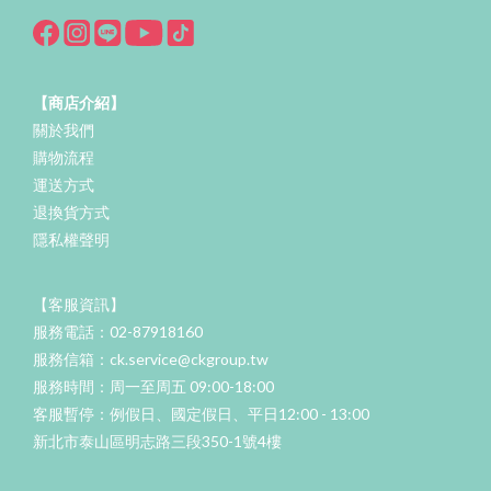
【商店介紹】
關於我們
購物流程
運送方式
退換貨方式
隱私權聲明
【客服資訊】
服務電話：02-87918160
服務信箱：ck.service@ckgroup.tw
服務時間：周一至周五 09:00-18:00
客服暫停：例假日、國定假日、平日12:00 - 13:00
新北市泰山區明志路三段350-1號4樓