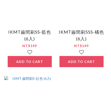
IKMT齒間刷SS-藍色
IKMT齒間刷SSS-橘色
(6入)
(6入)
NT$149
NT$149
ADD TO CART
ADD TO CART