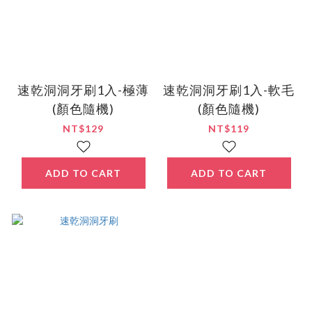
速乾洞洞牙刷1入-極薄
速乾洞洞牙刷1入-軟毛
(顏色隨機)
(顏色隨機)
NT$129
NT$119
ADD TO CART
ADD TO CART