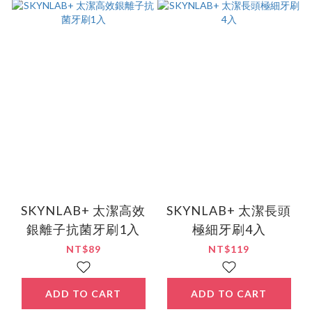
SKYNLAB+ 太潔高效
SKYNLAB+ 太潔長頭
銀離子抗菌牙刷1入
極細牙刷4入
NT$89
NT$119
ADD TO CART
ADD TO CART