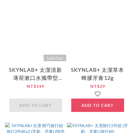
Sold Out
SKYNLAB+ 太潔清新
SKYNLAB+ 太潔草本
薄荷漱口水攜帶型
蜂膠牙膏12g
15ml(新包裝)-6入組
NT$149
NT$29
ADD TO CART
ADD TO CART