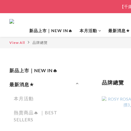
【千康
新品上市｜NEW IN🔥
本月活動
最新消息★
View All
品牌總覽
新品上市｜NEW IN🔥
品牌總覽
最新消息★
本月活動
熱賣商品🔥 ｜BEST
SELLERS