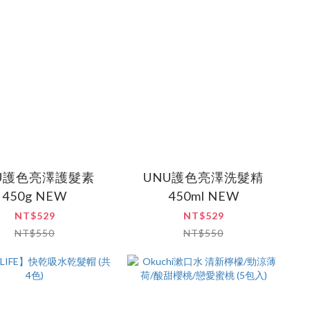
U護色亮澤護髮素
UNU護色亮澤洗髮精
450g NEW
450ml NEW
NT$529
NT$529
NT$550
NT$550