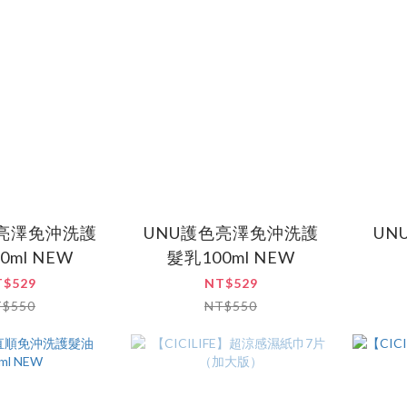
色亮澤免沖洗護
UNU護色亮澤免沖洗護
UN
0ml NEW
髮乳100ml NEW
T$529
NT$529
T$550
NT$550