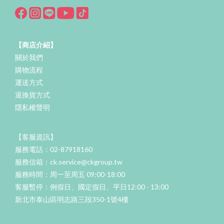
【商店介紹】
關於我們
購物流程
運送方式
退換貨方式
隱私權聲明
【客服資訊】
服務電話：02-87918160
服務信箱：ck.service@ckgroup.tw
服務時間：周一至周五 09:00-18:00
客服暫停：例假日、國定假日、平日12:00 - 13:00
新北市泰山區明志路三段350-1號4樓