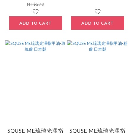
NT$270
ADD TO CART
ADD TO CART
SQUSE ME琉璃光澤指
SQUSE ME琉璃光澤指