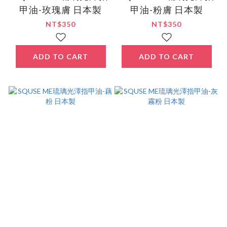
甲油-玫瑰膚 日本製
甲油-粉膚 日本製
NT$350
NT$350
ADD TO CART
ADD TO CART