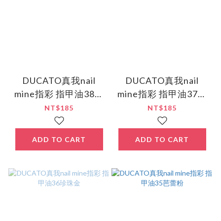
DUCATO真我nail
DUCATO真我nail
mine指彩 指甲油38甜
mine指彩 指甲油37薄
蜜軟糖
紗粉
NT$185
NT$185
ADD TO CART
ADD TO CART