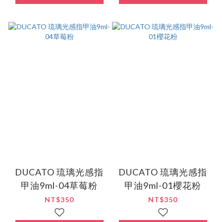
DUCATO 琉璃光感指
DUCATO 琉璃光感指
甲油9ml-04草莓粉
甲油9ml-01櫻花粉
NT$350
NT$350