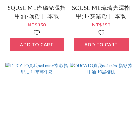
SQUSE ME琉璃光澤指
SQUSE ME琉璃光澤指
甲油-藕粉 日本製
甲油-灰霧粉 日本製
NT$350
NT$350
ADD TO CART
ADD TO CART