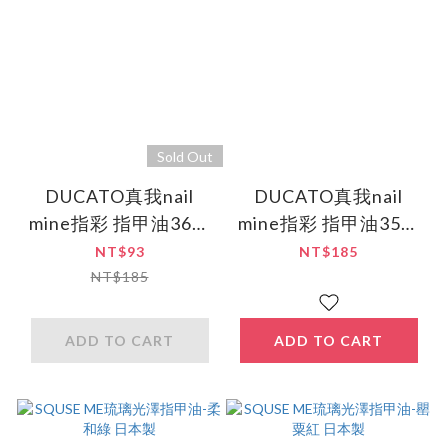
Sold Out
DUCATO真我nail
DUCATO真我nail
mine指彩 指甲油36珍
mine指彩 指甲油35芭
珠金
蕾粉
NT$93
NT$185
NT$185
ADD TO CART
ADD TO CART