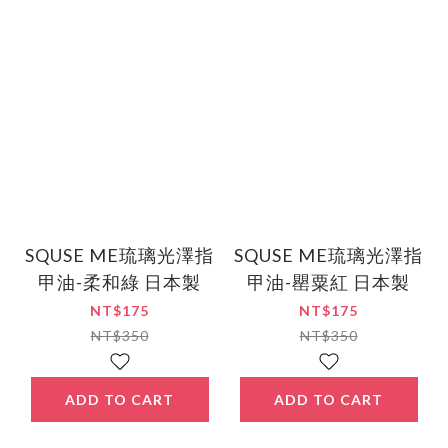
SQUSE ME琉璃光澤指
SQUSE ME琉璃光澤指
甲油-柔和綠 日本製
甲油-罌粟紅 日本製
NT$175
NT$175
NT$350
NT$350
ADD TO CART
ADD TO CART