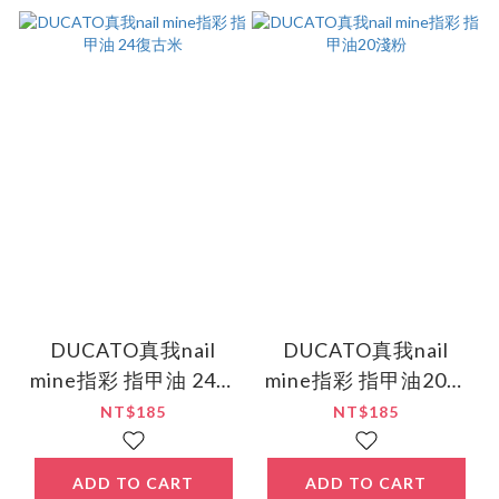
DUCATO真我nail
DUCATO真我nail
mine指彩 指甲油 24復
mine指彩 指甲油20淺
古米
粉
NT$185
NT$185
ADD TO CART
ADD TO CART