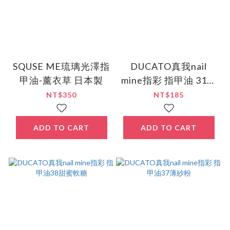
SQUSE ME琉璃光澤指
DUCATO真我nail
甲油-薰衣草 日本製
mine指彩 指甲油 31粉
紅蜜語 (EC限定色)
NT$350
NT$185
ADD TO CART
ADD TO CART