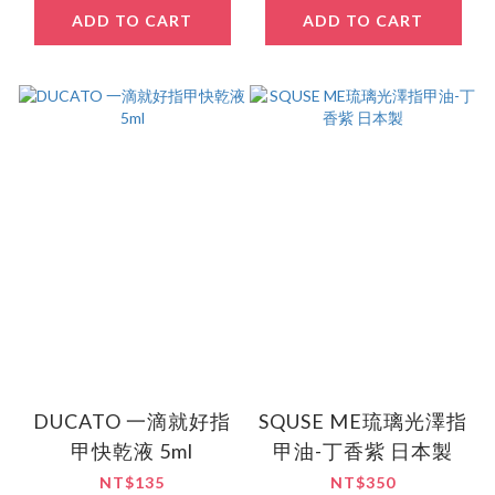
ADD TO CART
ADD TO CART
DUCATO 一滴就好指
SQUSE ME琉璃光澤指
甲快乾液 5ml
甲油-丁香紫 日本製
NT$135
NT$350