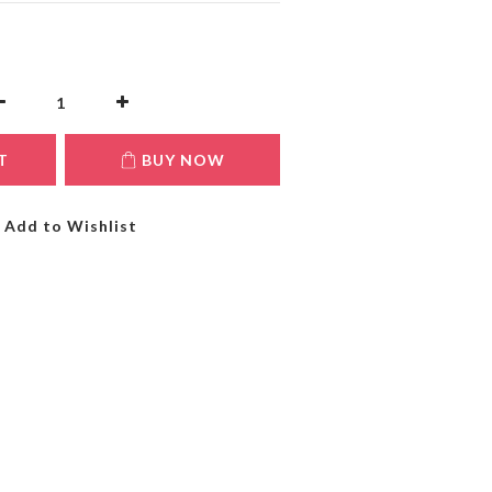
T
BUY NOW
Add to Wishlist