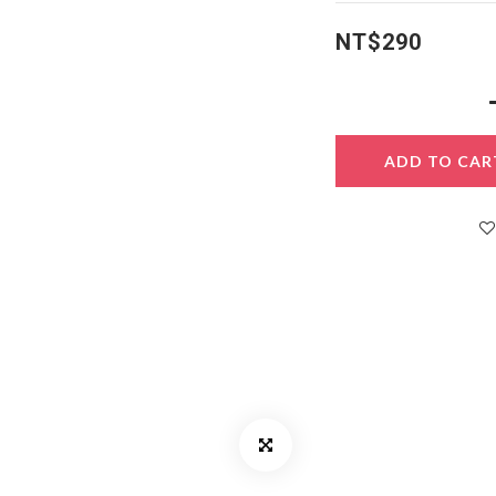
NT$290
ADD TO CAR