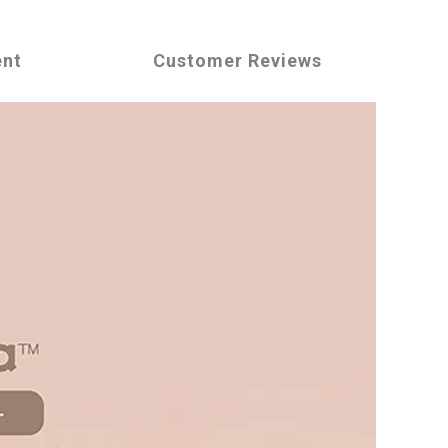
ent
Customer Reviews