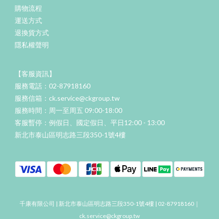
購物流程
運送方式
退換貨方式
隱私權聲明
【客服資訊】
服務電話：02-87918160
服務信箱：ck.service@ckgroup.tw
服務時間：周一至周五 09:00-18:00
客服暫停：例假日、國定假日、平日12:00 - 13:00
新北市泰山區明志路三段350-1號4樓
千康有限公司 | 新北市泰山區明志路三段350-1號4樓 | 02-87918160｜
ck.service@ckgroup.tw